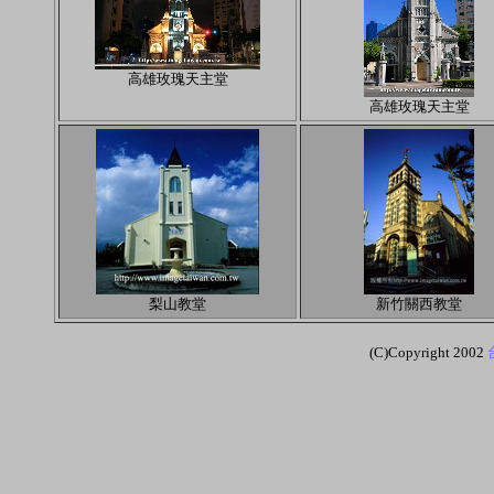
高雄玫瑰天主堂
高雄玫瑰天主堂
梨山教堂
新竹關西教堂
(C)Copyright 2002